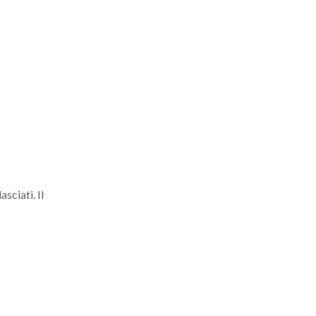
sciati. Il