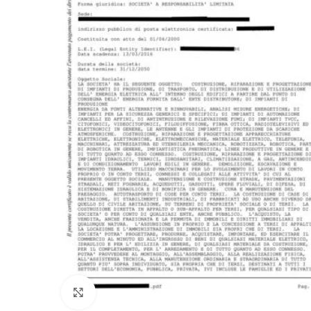
Click to enlarge