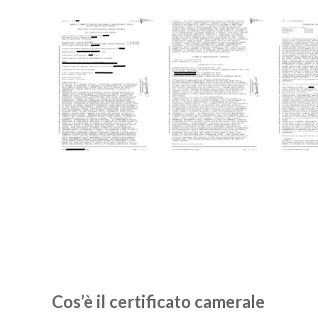
Cos’è il certificato camerale