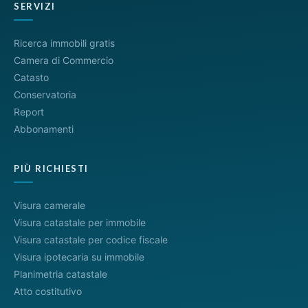
SERVIZI
Ricerca immobili gratis
Camera di Commercio
Catasto
Conservatoria
Report
Abbonamenti
PIÙ RICHIESTI
Visura camerale
Visura catastale per immobile
Visura catastale per codice fiscale
Visura ipotecaria su immobile
Planimetria catastale
Atto costitutivo