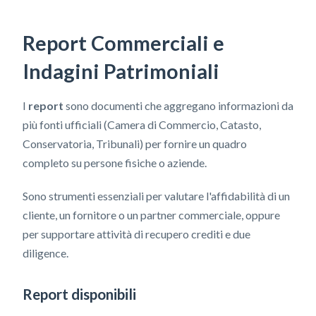
Report Commerciali e
Indagini Patrimoniali
I
report
sono documenti che aggregano informazioni da
più fonti ufficiali (Camera di Commercio, Catasto,
Conservatoria, Tribunali) per fornire un quadro
completo su persone fisiche o aziende.
Sono strumenti essenziali per valutare l'affidabilità di un
cliente, un fornitore o un partner commerciale, oppure
per supportare attività di recupero crediti e due
diligence.
Report disponibili