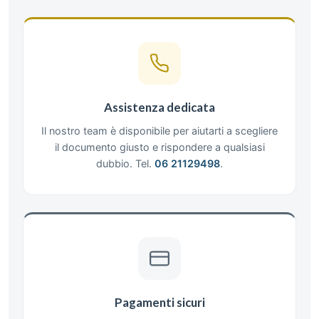
Assistenza dedicata
Il nostro team è disponibile per aiutarti a scegliere
il documento giusto e rispondere a qualsiasi
dubbio. Tel.
06 21129498
.
Pagamenti sicuri