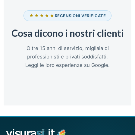
★★★★★
RECENSIONI VERIFICATE
Cosa dicono i nostri clienti
Oltre 15 anni di servizio, migliaia di
professionisti e privati soddisfatti.
Leggi le loro esperienze su Google.