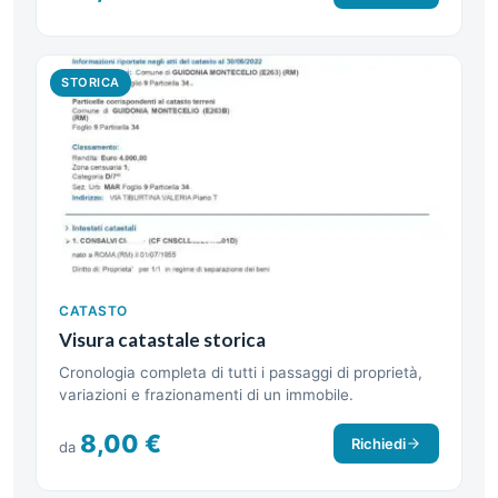
STORICA
CATASTO
Visura catastale storica
Cronologia completa di tutti i passaggi di proprietà,
variazioni e frazionamenti di un immobile.
8,00 €
Richiedi
da