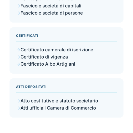
→
Fascicolo società di capitali
→
Fascicolo società di persone
CERTIFICATI
→
Certificato camerale di iscrizione
→
Certificato di vigenza
→
Certificato Albo Artigiani
ATTI DEPOSITATI
→
Atto costitutivo e statuto societario
→
Atti ufficiali Camera di Commercio