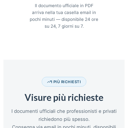
Il documento ufficiale in PDF
arriva nella tua casella email in
pochi minuti — disponibile 24 ore
su 24, 7 giorni su 7.
I PIÙ RICHIESTI
Visure più richieste
I documenti ufficiali che professionisti e privati
richiedono più spesso.
Consegna via email in pochi minuti, disponibili