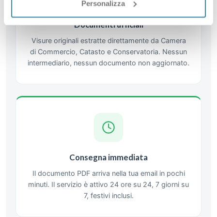
Personalizza
Documenti ufficiali
Visure originali estratte direttamente da Camera
di Commercio, Catasto e Conservatoria. Nessun
intermediario, nessun documento non aggiornato.
Consegna immediata
Il documento PDF arriva nella tua email in pochi
minuti. Il servizio è attivo 24 ore su 24, 7 giorni su
7, festivi inclusi.