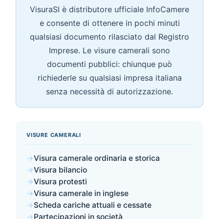
VisuraSI è distributore ufficiale InfoCamere
e consente di ottenere in pochi minuti
qualsiasi documento rilasciato dal Registro
Imprese. Le visure camerali sono
documenti pubblici: chiunque può
richiederle su qualsiasi impresa italiana
senza necessità di autorizzazione.
VISURE CAMERALI
→
Visura camerale ordinaria e storica
→
Visura bilancio
→
Visura protesti
→
Visura camerale in inglese
→
Scheda cariche attuali e cessate
→
Partecipazioni in società