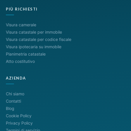
PIÙ RICHIESTI
Visura camerale
Visura catastale per immobile
Visura catastale per codice fiscale
Visura ipotecaria su immobile
Planimetria catastale
Atto costitutivo
AZIENDA
Chi siamo
Contatti
Blog
Cookie Policy
Privacy Policy
Termini di servizio