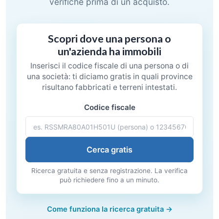
verifiche prima di un acquisto.
Scopri dove una persona o
un'azienda ha immobili
Inserisci il codice fiscale di una persona o di
una società: ti diciamo gratis in quali province
risultano fabbricati e terreni intestati.
Codice fiscale
Cerca gratis
Ricerca gratuita e senza registrazione. La verifica
può richiedere fino a un minuto.
Come funziona la ricerca gratuita →