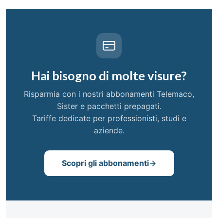
Hai bisogno di molte visure?
Risparmia con i nostri abbonamenti Telemaco,
Sister e pacchetti prepagati.
Tariffe dedicate per professionisti, studi e
aziende.
Scopri gli abbonamenti