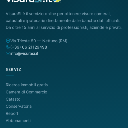
VisuraSI è il servizio online per ottenere visure camerali,
catastali e ipotecarie direttamente dalle banche dati ufficiali.
Da oltre 15 anni al servizio di professionisti, aziende e privati.
Via Trieste 80 — Nettuno (RM)
(+39) 06 21129498
info@visurasi.it
SERVIZI
Ricerca immobili gratis
Camera di Commercio
Catasto
Conservatoria
Report
Abbonamenti