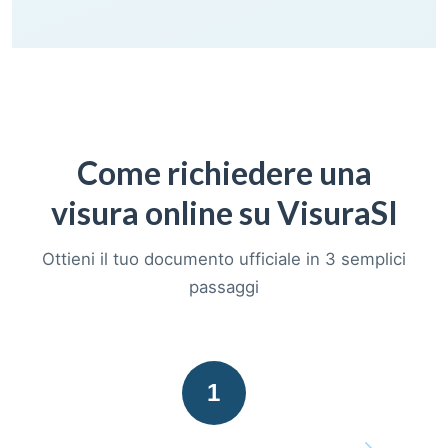
Come richiedere una
visura online su VisuraSI
Ottieni il tuo documento ufficiale in 3 semplici
passaggi
1
→