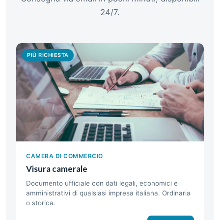
24/7.
PIÙ RICHIESTA
CAMERA DI COMMERCIO
Visura camerale
Documento ufficiale con dati legali, economici e
amministrativi di qualsiasi impresa italiana. Ordinaria
o storica.