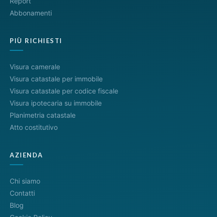
Report
Abbonamenti
PIÙ RICHIESTI
Visura camerale
Visura catastale per immobile
Visura catastale per codice fiscale
Visura ipotecaria su immobile
Planimetria catastale
Atto costitutivo
AZIENDA
Chi siamo
Contatti
Blog