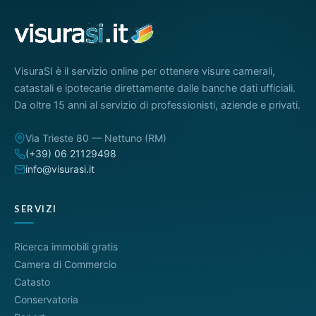
VisuraSI è il servizio online per ottenere visure camerali,
catastali e ipotecarie direttamente dalle banche dati ufficiali.
Da oltre 15 anni al servizio di professionisti, aziende e privati.
Via Trieste 80 — Nettuno (RM)
(+39) 06 21129498
info@visurasi.it
SERVIZI
Ricerca immobili gratis
Camera di Commercio
Catasto
Conservatoria