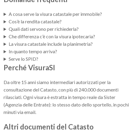
A cosa serve la visura catastale per immobile?
Cos’è la rendita catastale?
Quali dati servono per richiederla?
Che differenza c’è con la visura ipotecaria?
La visura catastale include la planimetria?
In quanto tempo arriva?
Serve lo SPID?
Perché VisuraSI
Da oltre 15 anni siamo intermediari autorizzati per la
consultazione del Catasto, con più di 240.000 documenti
rilasciati. Ogni visura è estratta in tempo reale da Sister
(Agenzia delle Entrate): lo stesso dato dello sportello, in pochi
minuti via email.
Altri documenti del Catasto