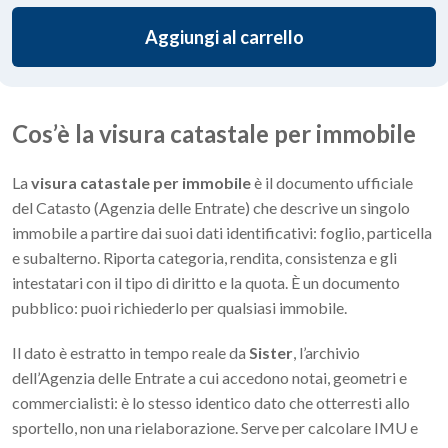
Aggiungi al carrello
Cos’è la visura catastale per immobile
La
visura catastale per immobile
è il documento ufficiale
del Catasto (Agenzia delle Entrate) che descrive un singolo
immobile a partire dai suoi dati identificativi: foglio, particella
e subalterno. Riporta categoria, rendita, consistenza e gli
intestatari con il tipo di diritto e la quota. È un documento
pubblico: puoi richiederlo per qualsiasi immobile.
Il dato è estratto in tempo reale da
Sister
, l’archivio
dell’Agenzia delle Entrate a cui accedono notai, geometri e
commercialisti: è lo stesso identico dato che otterresti allo
sportello, non una rielaborazione. Serve per calcolare IMU e