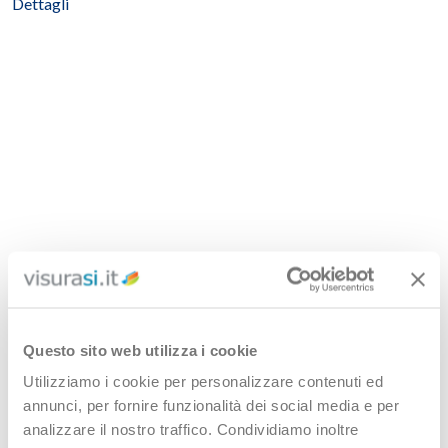
Dettagli
Questo sito web utilizza i cookie
Utilizziamo i cookie per personalizzare contenuti ed
annunci, per fornire funzionalità dei social media e per
analizzare il nostro traffico. Condividiamo inoltre