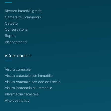
Ricerca immobili gratis
Camera di Commercio
Catasto
Conservatoria
Report
Abbonamenti
PIÙ RICHIESTI
Visura camerale
Visura catastale per immobile
Visura catastale per codice fiscale
Visura ipotecaria su immobile
Planimetria catastale
Atto costitutivo