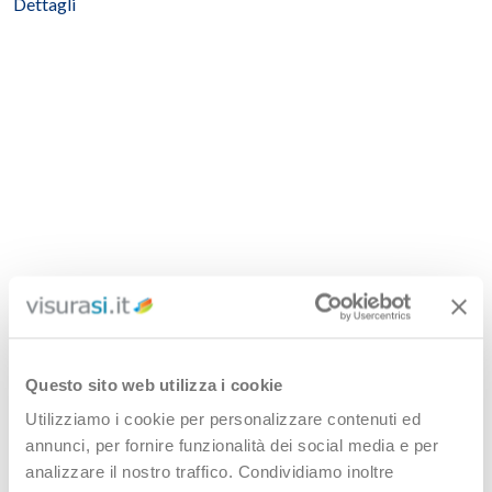
Dettagli
Questo sito web utilizza i cookie
Utilizziamo i cookie per personalizzare contenuti ed
annunci, per fornire funzionalità dei social media e per
analizzare il nostro traffico. Condividiamo inoltre