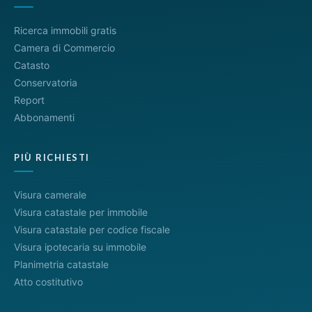
Ricerca immobili gratis
Camera di Commercio
Catasto
Conservatoria
Report
Abbonamenti
PIÙ RICHIESTI
Visura camerale
Visura catastale per immobile
Visura catastale per codice fiscale
Visura ipotecaria su immobile
Planimetria catastale
Atto costitutivo