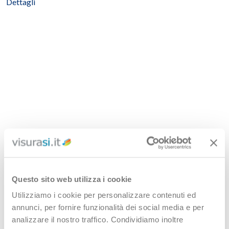
Dettagli
Questo sito web utilizza i cookie
Utilizziamo i cookie per personalizzare contenuti ed
annunci, per fornire funzionalità dei social media e per
analizzare il nostro traffico. Condividiamo inoltre