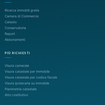
Ricerca immobili gratis
Camera di Commercio
Catasto
Conservatoria
Report
Abbonamenti
PIÙ RICHIESTI
Visura camerale
Visura catastale per immobile
Visura catastale per codice fiscale
Visura ipotecaria su immobile
Planimetria catastale
Atto costitutivo