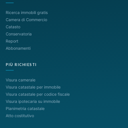
Ricerca immobili gratis
Camera di Commercio
Catasto
Conservatoria
Report
Abbonamenti
PIÙ RICHIESTI
Visura camerale
Visura catastale per immobile
Visura catastale per codice fiscale
Visura ipotecaria su immobile
Planimetria catastale
Atto costitutivo