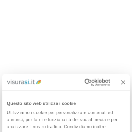
Questo sito web utilizza i cookie
Utilizziamo i cookie per personalizzare contenuti ed
annunci, per fornire funzionalità dei social media e per
analizzare il nostro traffico. Condividiamo inoltre