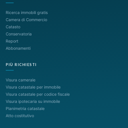
Ricerca immobili gratis
Camera di Commercio
Catasto
Conservatoria
Report
Abbonamenti
PIÙ RICHIESTI
Visura camerale
Visura catastale per immobile
Visura catastale per codice fiscale
Visura ipotecaria su immobile
Planimetria catastale
Atto costitutivo