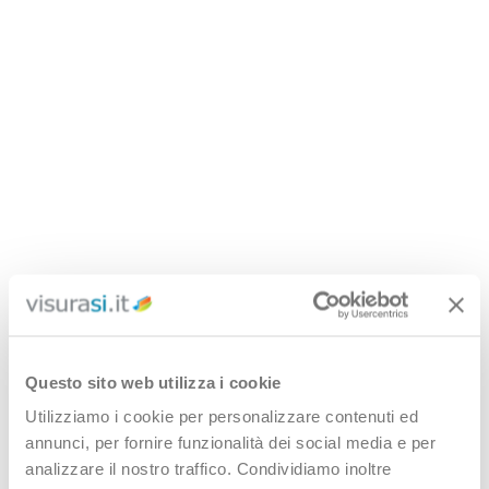
Questo sito web utilizza i cookie
Utilizziamo i cookie per personalizzare contenuti ed
annunci, per fornire funzionalità dei social media e per
analizzare il nostro traffico. Condividiamo inoltre