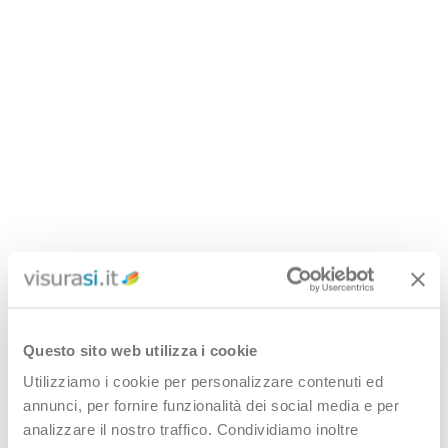
Questo sito web utilizza i cookie
Utilizziamo i cookie per personalizzare contenuti ed
annunci, per fornire funzionalità dei social media e per
analizzare il nostro traffico. Condividiamo inoltre