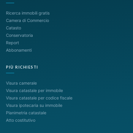
Ricerca immobili gratis
Camera di Commercio
Catasto
Conservatoria
Report
Abbonamenti
PIÙ RICHIESTI
Visura camerale
Visura catastale per immobile
Visura catastale per codice fiscale
Visura ipotecaria su immobile
Planimetria catastale
Atto costitutivo