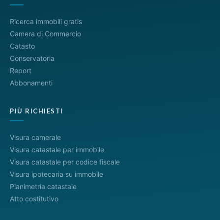
Ricerca immobili gratis
Camera di Commercio
Catasto
Conservatoria
Report
Abbonamenti
PIÙ RICHIESTI
Visura camerale
Visura catastale per immobile
Visura catastale per codice fiscale
Visura ipotecaria su immobile
Planimetria catastale
Atto costitutivo