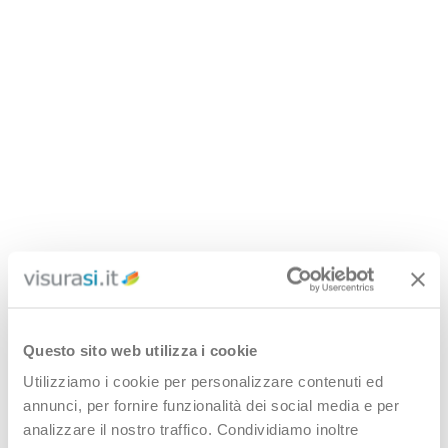
Questo sito web utilizza i cookie
Utilizziamo i cookie per personalizzare contenuti ed
annunci, per fornire funzionalità dei social media e per
analizzare il nostro traffico. Condividiamo inoltre