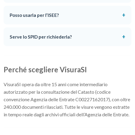
+
Posso usarla per l’ISEE?
+
Serve lo SPID per richiederla?
Perché scegliere VisuraSI
VisuraSI opera da oltre 15 anni come intermediario
autorizzato per la consultazione del Catasto (codice
convenzione Agenzia delle Entrate C00227162017), con oltre
240.000 documenti rilasciati. Tutte le visure vengono estratte
in tempo reale dagli archivi ufficiali dell’Agenzia delle Entrate.