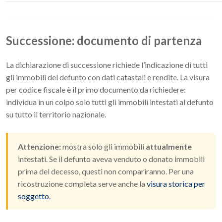
Successione: documento di partenza
La dichiarazione di successione richiede l’indicazione di tutti
gli immobili del defunto con dati catastali e rendite. La visura
per codice fiscale è il primo documento da richiedere:
individua in un colpo solo tutti gli immobili intestati al defunto
su tutto il territorio nazionale.
Attenzione:
mostra solo gli immobili
attualmente
intestati. Se il defunto aveva venduto o donato immobili
prima del decesso, questi non compariranno. Per una
ricostruzione completa serve anche la
visura storica per
soggetto
.