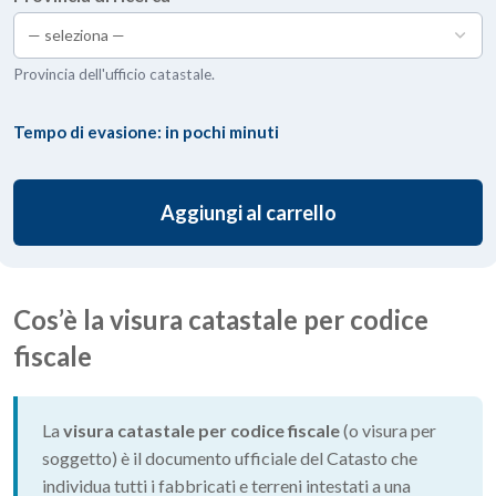
Provincia dell'ufficio catastale.
Tempo di evasione: in pochi minuti
Aggiungi al carrello
Cos’è la visura catastale per codice
fiscale
La
visura catastale per codice fiscale
(o visura per
soggetto) è il documento ufficiale del Catasto che
individua tutti i fabbricati e terreni intestati a una