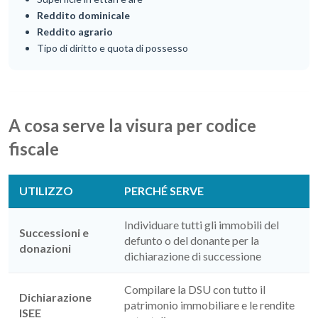
Reddito dominicale
Reddito agrario
Tipo di diritto e quota di possesso
A cosa serve la visura per codice
fiscale
UTILIZZO
PERCHÉ SERVE
Individuare tutti gli immobili del
Successioni e
defunto o del donante per la
donazioni
dichiarazione di successione
Compilare la DSU con tutto il
Dichiarazione
patrimonio immobiliare e le rendite
ISEE