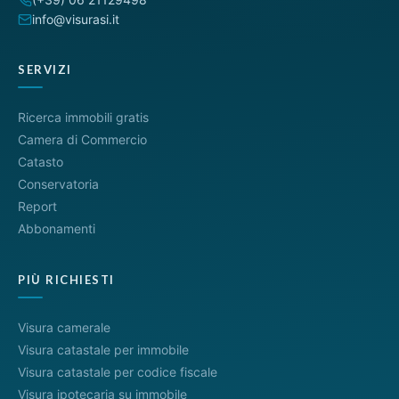
info@visurasi.it
SERVIZI
Ricerca immobili gratis
Camera di Commercio
Catasto
Conservatoria
Report
Abbonamenti
PIÙ RICHIESTI
Visura camerale
Visura catastale per immobile
Visura catastale per codice fiscale
Visura ipotecaria su immobile