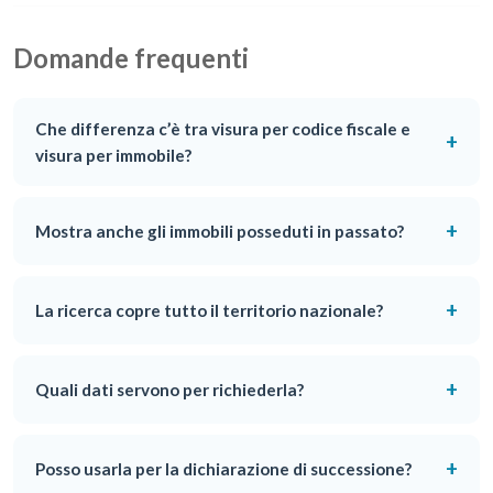
Domande frequenti
Che differenza c’è tra visura per codice fiscale e
+
visura per immobile?
+
Mostra anche gli immobili posseduti in passato?
+
La ricerca copre tutto il territorio nazionale?
+
Quali dati servono per richiederla?
+
Posso usarla per la dichiarazione di successione?