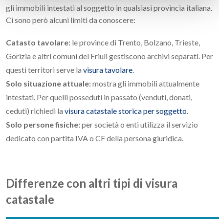
gli immobili intestati al soggetto in qualsiasi provincia italiana.
Ci sono però alcuni limiti da conoscere:
Catasto tavolare:
le province di Trento, Bolzano, Trieste,
Gorizia e altri comuni del Friuli gestiscono archivi separati. Per
questi territori serve la
visura tavolare
.
Solo situazione attuale:
mostra gli immobili attualmente
intestati. Per quelli posseduti in passato (venduti, donati,
ceduti) richiedi la
visura catastale storica per soggetto
.
Solo persone fisiche:
per società o enti utilizza il servizio
dedicato con partita IVA o CF della persona giuridica.
Differenze con altri tipi di visura
catastale