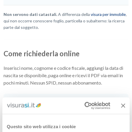
Non servono dati catastali.
A differenza della
visura per immobile
,
qui non occorre conoscere foglio, particella o subalterno: la ricerca
parte dal soggetto.
Come richiederla online
Inserisci nome, cognome e codice fiscale, aggiungi la data di
nascita se disponibile, paga online e ricevi il PDF via email in
pochi minuti. Nessun SPID, nessun abbonamento.
1
Dati del soggetto
Questo sito web utilizza i cookie
Nome, cognome, codice fiscale